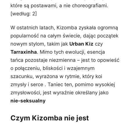
które są postawami, a nie choreografiami.
[według: 2]
W ostatnich latach, Kizomba zyskała ogromną
popularność na całym świecie, dając początek
nowym stylom, takim jak
Urban Kiz
czy
Tarraxinha
. Mimo tych ewolucji, esencja
tańca pozostaje niezmienna – jest to opowieść
o połączeniu, bliskości i wzajemnym
szacunku, wyrażona w rytmie, który koi
zmysły i serce . Taniec ten, pomimo wysokiej
zmysłowości, jest wyraźnie określany jako
nie-seksualny
Czym Kizomba nie jest